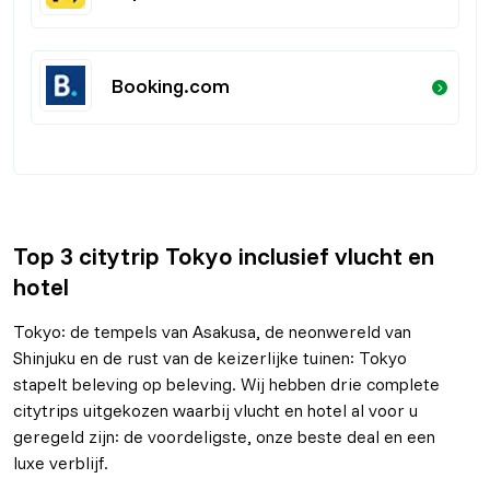
Booking.com
Top 3 citytrip Tokyo inclusief vlucht en
hotel
Tokyo: de tempels van Asakusa, de neonwereld van
Shinjuku en de rust van de keizerlijke tuinen: Tokyo
stapelt beleving op beleving. Wij hebben drie complete
citytrips uitgekozen waarbij vlucht en hotel al voor u
geregeld zijn: de voordeligste, onze beste deal en een
luxe verblijf.