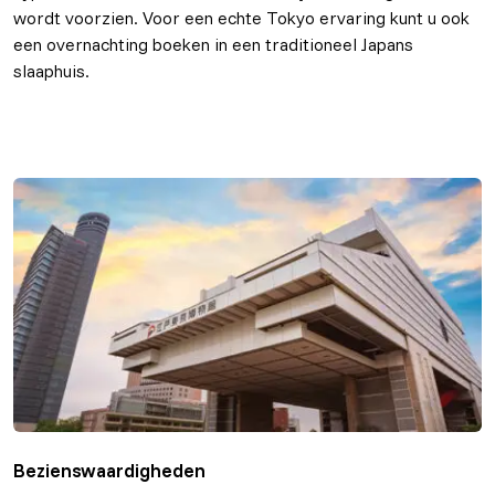
wordt voorzien. Voor een echte Tokyo ervaring kunt u ook
een overnachting boeken in een traditioneel Japans
slaaphuis.
Bezienswaardigheden