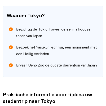
Waarom Tokyo?
Bezichtig de Tokio Tower, de een na hoogse
toren van Japan
Bezoek het Yasukuni-schrijn, een monument met
een Heilig verleden
Ervaar Ueno Zoo de oudste dierentuin van Japan
Praktische informatie voor tijdens uw
stedentrip naar Tokyo