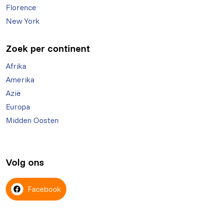
Florence
New York
Zoek per continent
Afrika
Amerika
Azië
Europa
Midden Oosten
Volg ons
Facebook