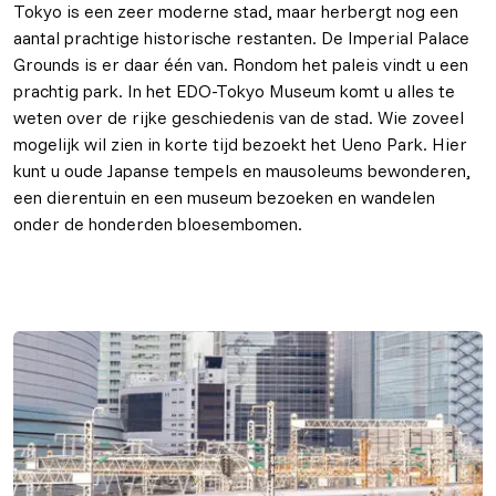
Tokyo is een zeer moderne stad, maar herbergt nog een
aantal prachtige historische restanten. De Imperial Palace
Grounds is er daar één van. Rondom het paleis vindt u een
prachtig park. In het EDO-Tokyo Museum komt u alles te
weten over de rijke geschiedenis van de stad. Wie zoveel
mogelijk wil zien in korte tijd bezoekt het Ueno Park. Hier
kunt u oude Japanse tempels en mausoleums bewonderen,
een dierentuin en een museum bezoeken en wandelen
onder de honderden bloesembomen.