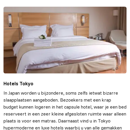
Hotels Tokyo
In Japan worden u bijzondere, soms zelfs ietwat bizarre
slaapplaatsen aangeboden. Bezoekers met een krap
budget kunnen logeren in het capsule hotel, waar je een bed
reserveert in een zeer kleine afgesloten ruimte waar alleen
plaats is voor een matras. Daarnaast vind u in Tokyo
hypermoderne en luxe hotels waarbij u van alle gemakken