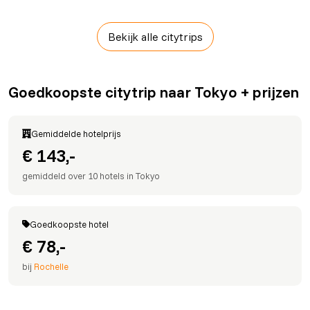
Bekijk alle citytrips
Goedkoopste citytrip naar Tokyo + prijzen
Gemiddelde hotelprijs
€ 143,-
gemiddeld over 10 hotels in Tokyo
Goedkoopste hotel
€ 78,-
bij
Rochelle