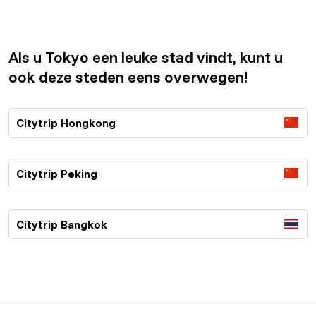
Als u Tokyo een leuke stad vindt, kunt u
ook deze steden eens overwegen!
Citytrip Hongkong
Citytrip Peking
Citytrip Bangkok