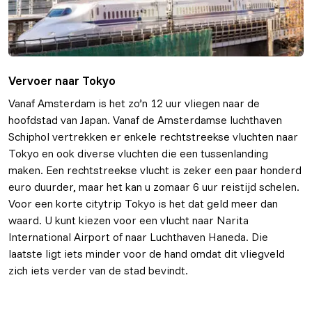
Vervoer naar Tokyo
Vanaf Amsterdam is het zo’n 12 uur vliegen naar de
hoofdstad van Japan. Vanaf de Amsterdamse luchthaven
Schiphol vertrekken er enkele rechtstreekse vluchten naar
Tokyo en ook diverse vluchten die een tussenlanding
maken. Een rechtstreekse vlucht is zeker een paar honderd
euro duurder, maar het kan u zomaar 6 uur reistijd schelen.
Voor een korte citytrip Tokyo is het dat geld meer dan
waard. U kunt kiezen voor een vlucht naar Narita
International Airport of naar Luchthaven Haneda. Die
laatste ligt iets minder voor de hand omdat dit vliegveld
zich iets verder van de stad bevindt.