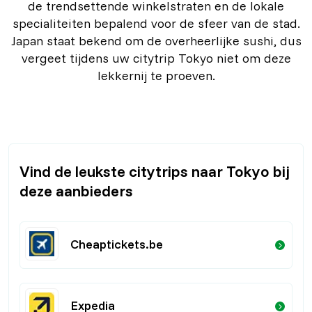
de trendsettende winkelstraten en de lokale
specialiteiten bepalend voor de sfeer van de stad.
Japan staat bekend om de overheerlijke sushi, dus
vergeet tijdens uw citytrip Tokyo niet om deze
lekkernij te proeven.
Vind de leukste citytrips naar Tokyo bij
deze aanbieders
Cheaptickets.be
Expedia