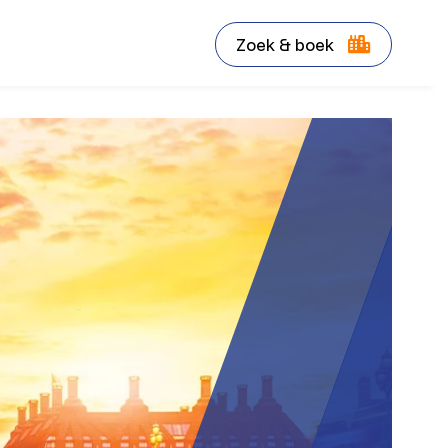
Zoek & boek