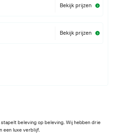
Bekijk prijzen
Bekijk prijzen
tapelt beleving op beleving. Wij hebben drie
 een luxe verblijf.