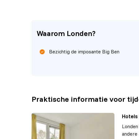
Waarom Londen?
Bezichtig de imposante Big Ben
Praktische informatie voor tij
Hotels
Londen 
andere 