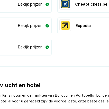
Cheaptickets.be
Bekijk prijzen
Expedia
Bekijk prijzen
Bekijk prijzen
 vlucht en hotel
 Kensington en de markten van Borough en Portobello: Londen s
otel al voor u geregeld zijn: de voordeligste, onze beste deal en