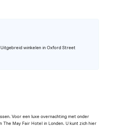
Uitgebreid winkelen in Oxford Street
lassen. Voor een luxe overnachting met onder
n The May Fair Hotel in Londen. U kunt zich hier