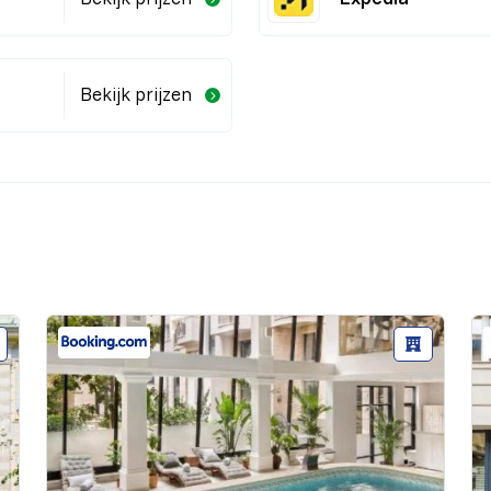
Bekijk prijzen