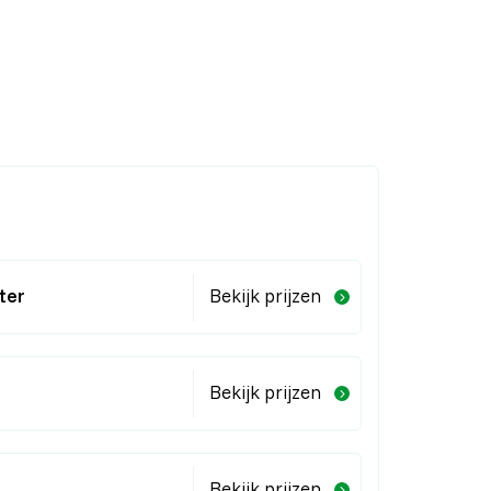
ter
Bekijk prijzen
Bekijk prijzen
Bekijk prijzen