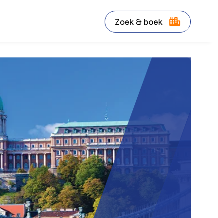
Zoek & boek