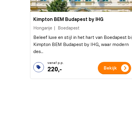
Kimpton BEM Budapest by IHG
Hongarije
Boedapest
Beleef luxe en stijl in het hart van Boedapest bi
Kimpton BEM Budapest by IHG, waar modern
des..
220,-
Bekijk