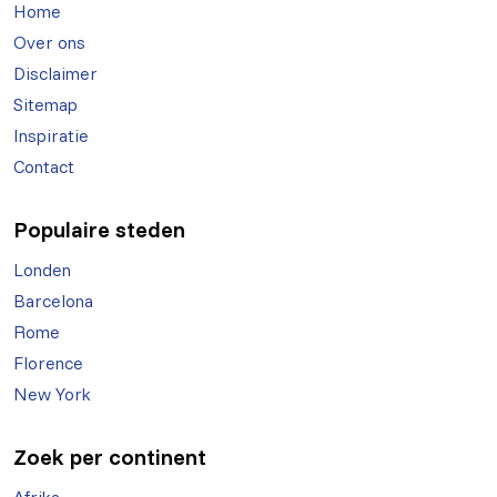
Home
Over ons
Disclaimer
Sitemap
Inspiratie
Contact
Populaire steden
Londen
Barcelona
Rome
Florence
New York
Zoek per continent