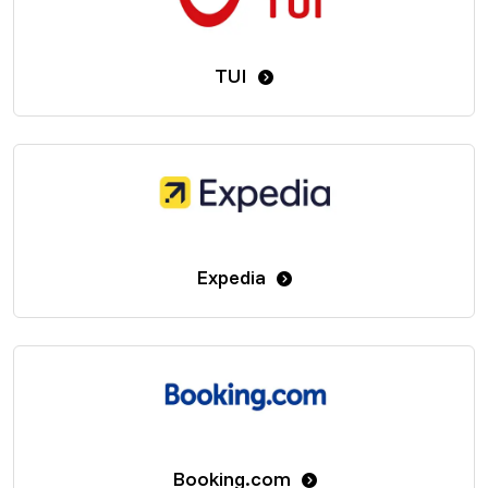
TUI
Expedia
Booking.com