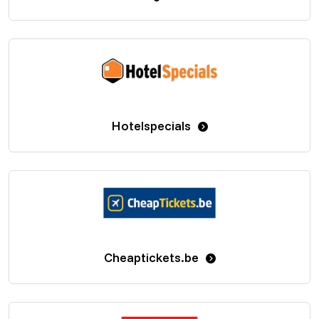
Hotelspecials
Cheaptickets.be