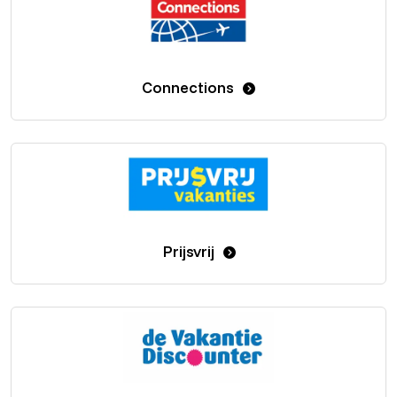
Connections
Prijsvrij