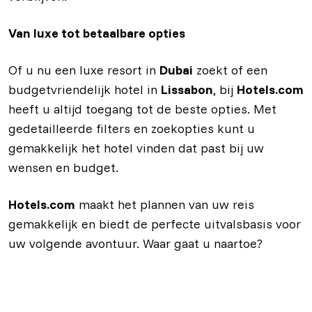
Van luxe tot betaalbare opties
Of u nu een luxe resort in
Dubai
zoekt of een
budgetvriendelijk hotel in
Lissabon
, bij
Hotels.com
heeft u altijd toegang tot de beste opties. Met
gedetailleerde filters en zoekopties kunt u
gemakkelijk het hotel vinden dat past bij uw
wensen en budget.
Hotels.com
maakt het plannen van uw reis
gemakkelijk en biedt de perfecte uitvalsbasis voor
uw volgende avontuur. Waar gaat u naartoe?