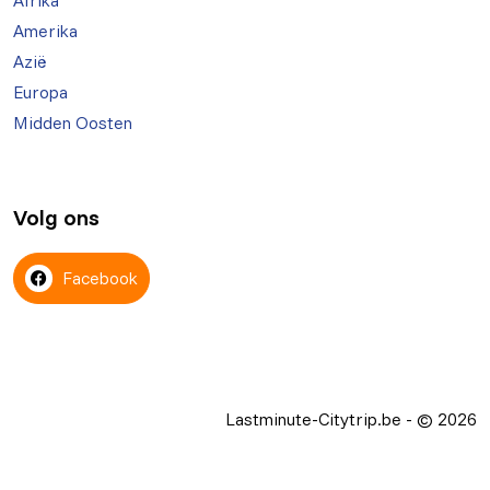
Afrika
Amerika
Azië
Europa
Midden Oosten
Volg ons
Facebook
Lastminute-Citytrip.be - © 2026