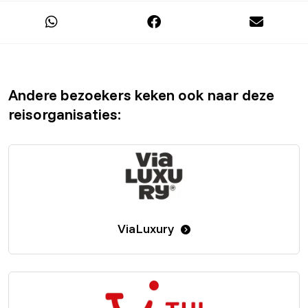
Andere bezoekers keken ook naar deze
reisorganisaties:
ViaLuxury